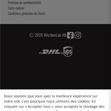
Politique de confidentialité
Carte-cadeau
Conditions générales de Vente
2026 KitchenLab AB
Nous voulons que vous ayez la meilleure expérience sur
notre site, c'est pourquoi nous utilisons des cookies. En
cliquant sur « Accepter tous », vous acceptez le stockage des