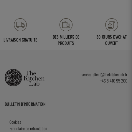
DES MILLIERS DE
30 JOURS D'ACHAT
LIVRAISON GRATUITE
PRODUITS
OUVERT
service-client@thekitchenlab.fr
+46 8 410 95 200
BULLETIN D'INFORMATION
Cookies
Formulaire de rétractation