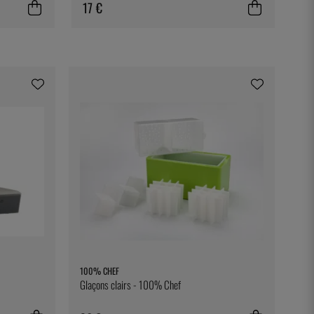
17 €
100% CHEF
Glaçons clairs - 100% Chef