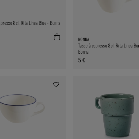
spresso 8cl, Rita Linea Blue - Bonna
BONNA
Tasse à espresso 8cl, Rita Linea Bu
Bonna
5 €