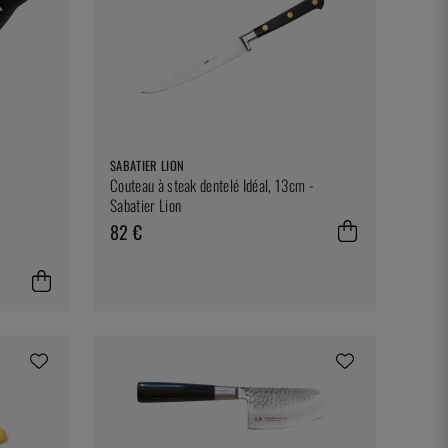
SABATIER LION
Couteau à steak dentelé Idéal, 13cm -
Sabatier Lion
82 €