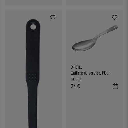
CRISTEL
Cuillère de service, POC -
Cristel
34 €