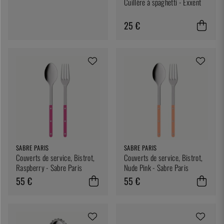
Cuillère à spaghetti - Exxent
25 €
SABRE PARIS
SABRE PARIS
Couverts de service, Bistrot,
Couverts de service, Bistrot,
Raspberry - Sabre Paris
Nude Pink - Sabre Paris
55 €
55 €