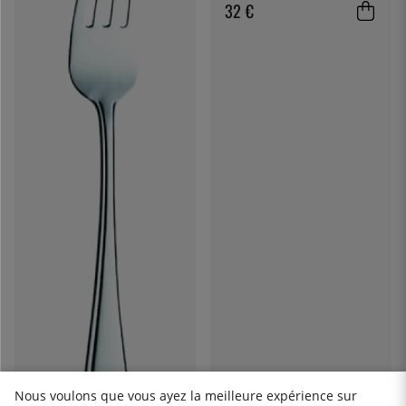
32 €
Nous voulons que vous ayez la meilleure expérience sur