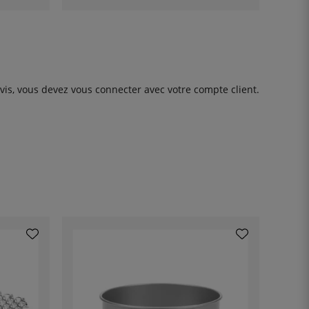
avis, vous devez
vous connecter
avec votre compte client.