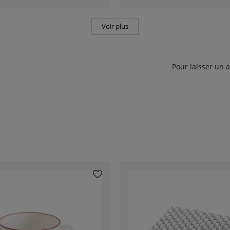
Voir plus
Pour laisser un 