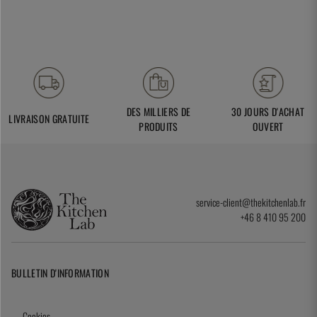
DES MILLIERS DE
30 JOURS D'ACHAT
LIVRAISON GRATUITE
PRODUITS
OUVERT
service-client@thekitchenlab.fr
+46 8 410 95 200
BULLETIN D'INFORMATION
Cookies