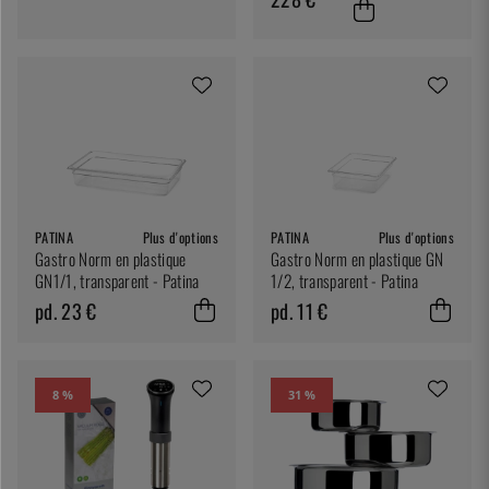
PATINA
Plus d'options
PATINA
Plus d'options
Gastro Norm en plastique
Gastro Norm en plastique GN
GN1/1, transparent - Patina
1/2, transparent - Patina
pd. 23 €
pd. 11 €
8 %
31 %