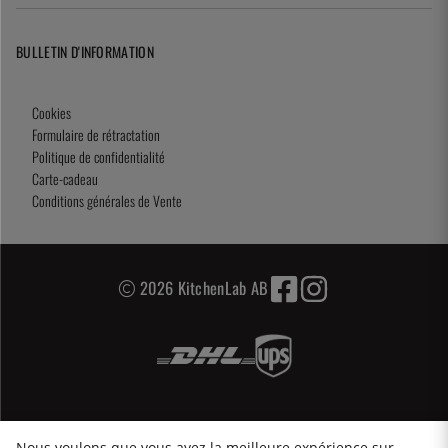
BULLETIN D'INFORMATION
Cookies
Formulaire de rétractation
Politique de confidentialité
Carte-cadeau
Conditions générales de Vente
2026 KitchenLab AB
Nous voulons que vous ayez la meilleure expérience sur