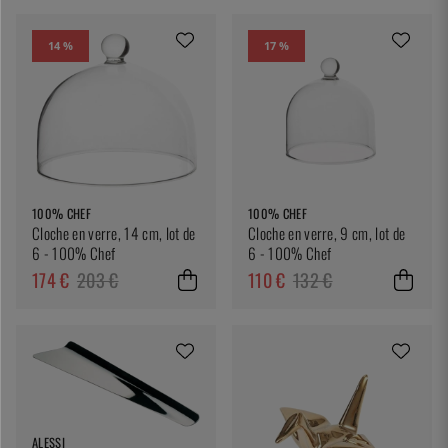
14 %
17 %
100% CHEF
100% CHEF
Cloche en verre, 14 cm, lot de
Cloche en verre, 9 cm, lot de
6 - 100% Chef
6 - 100% Chef
174 €
203 €
110 €
132 €
ALESSI