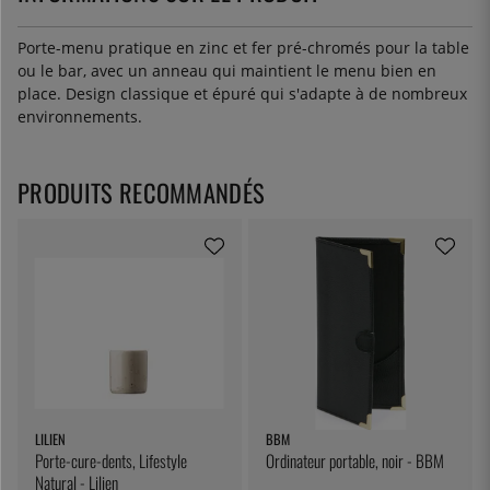
Porte-menu pratique en zinc et fer pré-chromés pour la table
ou le bar, avec un anneau qui maintient le menu bien en
place. Design classique et épuré qui s'adapte à de nombreux
environnements.
PRODUITS RECOMMANDÉS
LILIEN
BBM
Porte-cure-dents, Lifestyle
Ordinateur portable, noir - BBM
Natural - Lilien