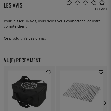
LES AVIS
0 Les Avis
Pour laisser un avis, vous devez
vous connecter
avec votre
compte client.
Ce produit n'a pas d'avis.
VU(E) RÉCEMMENT