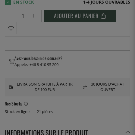
1-4 JOURS OUVRABLES
AJOUTER AU PANIER
Avez-vous besoin de conseils?
Appelez +46 8 410 95 200
LIVRAISON GRATUITE À PARTIR
30 JOURS D'ACHAT
DE 100 EUR
OUVERT
Nos Stocks
Stock en ligne
21 pièces
INFORMATIONS SUR LE PRODUIT