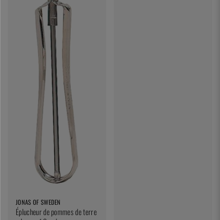
JONAS OF SWEDEN
Éplucheur de pommes de terre