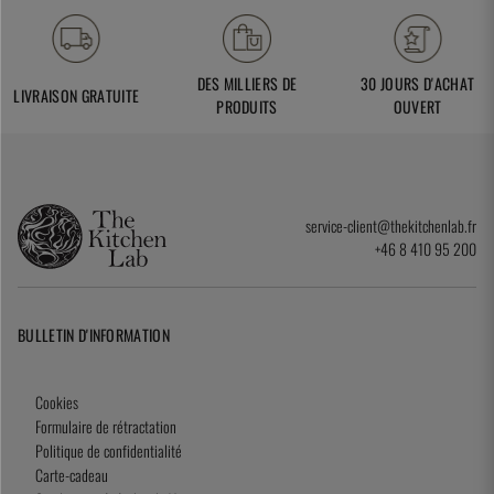
DES MILLIERS DE
30 JOURS D'ACHAT
LIVRAISON GRATUITE
PRODUITS
OUVERT
service-client@thekitchenlab.fr
+46 8 410 95 200
BULLETIN D'INFORMATION
Cookies
Formulaire de rétractation
Politique de confidentialité
Carte-cadeau