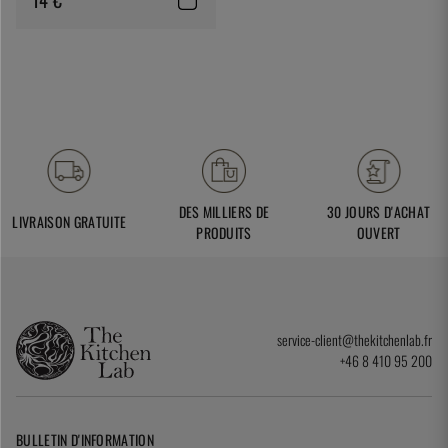
DES MILLIERS DE
30 JOURS D'ACHAT
LIVRAISON GRATUITE
PRODUITS
OUVERT
service-client@thekitchenlab.fr
+46 8 410 95 200
BULLETIN D'INFORMATION