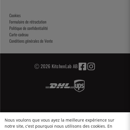
Cookies
Formulaire de rétractation
Politique de confidentialité
Carte-cadeau
Conditions générales de Vente
2026 KitchenLab AB
Nous voulons que vous ayez la meilleure expérience sur
notre site, c'est pourquoi nous utilisons des cookies. En