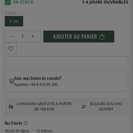
1-4 JOURS OUVRABLES
Taille:
3 cm
AJOUTER AU PANIER
Avez-vous besoin de conseils?
Appelez +46 8 410 95 200
LIVRAISON GRATUITE À PARTIR
30 JOURS D'ACHAT
DE 100 EUR
OUVERT
Nos Stocks
Stock en ligne
12 pièces