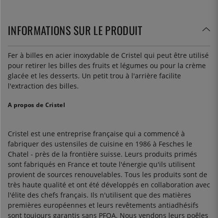
INFORMATIONS SUR LE PRODUIT
Fer à billes en acier inoxydable de Cristel qui peut être utilisé
pour retirer les billes des fruits et légumes ou pour la crème
glacée et les desserts. Un petit trou à l'arrière facilite
l'extraction des billes.
A propos de Cristel
Cristel est une entreprise française qui a commencé à
fabriquer des ustensiles de cuisine en 1986 à Fesches le
Chatel - près de la frontière suisse. Leurs produits primés
sont fabriqués en France et toute l'énergie qu'ils utilisent
provient de sources renouvelables. Tous les produits sont de
très haute qualité et ont été développés en collaboration avec
l'élite des chefs français. Ils n'utilisent que des matières
premières européennes et leurs revêtements antiadhésifs
sont toujours garantis sans PFOA. Nous vendons leurs poêles