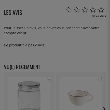
LES AVIS
0 Les Avis
Pour laisser un avis, vous devez
vous connecter
avec votre
compte client.
Ce produit n'a pas d'avis.
VU(E) RÉCEMMENT