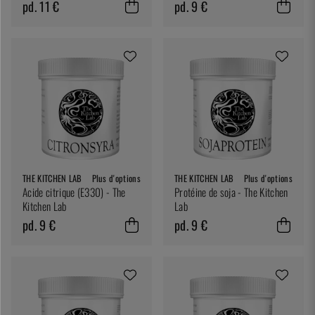
pd. 11 €
pd. 9 €
THE KITCHEN LAB
Plus d'options
THE KITCHEN LAB
Plus d'options
Acide citrique (E330) - The
Protéine de soja - The Kitchen
Kitchen Lab
Lab
pd. 9 €
pd. 9 €