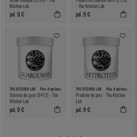
Kitchen Lab
- The Kitchen Lab
pd. 9 €
pd. 9 €
THE KITCHEN LAB
Plus d'options
THE KITCHEN LAB
Plus d'options
Gomme de guar (E412) - The
Protéine de pois - The Kitchen
Kitchen Lab
Lab
pd. 9 €
pd. 9 €