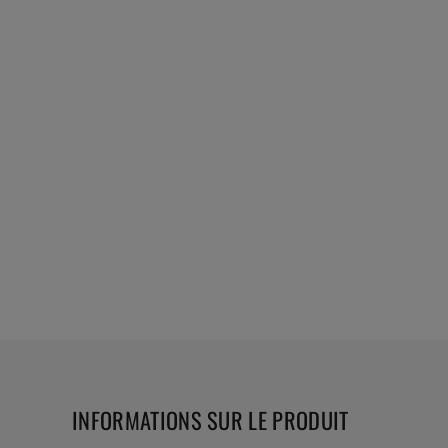
INFORMATIONS SUR LE PRODUIT