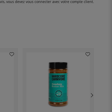
avis, vous devez
vous connecter
avec votre compte client.