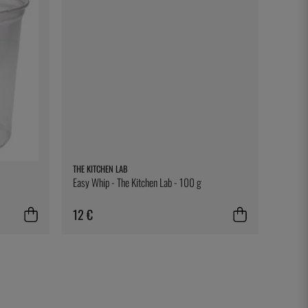
THE KITCHEN LAB
Easy Whip - The Kitchen Lab - 100 g
12 €