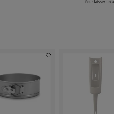
Pour laisser un 