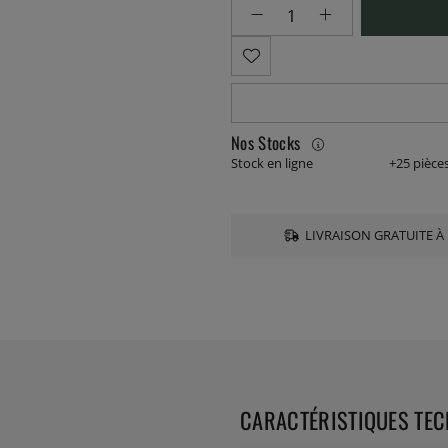
Nos Stocks
Stock en ligne
+25 pièce
LIVRAISON GRATUITE À 
CARACTÉRISTIQUES TE