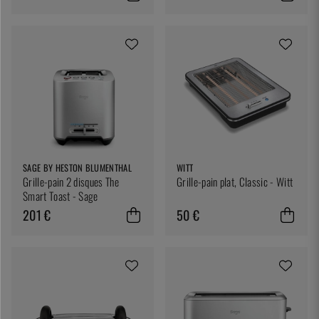
SAGE BY HESTON BLUMENTHAL
WITT
Grille-pain 2 disques The
Grille-pain plat, Classic - Witt
Smart Toast - Sage
201 €
50 €