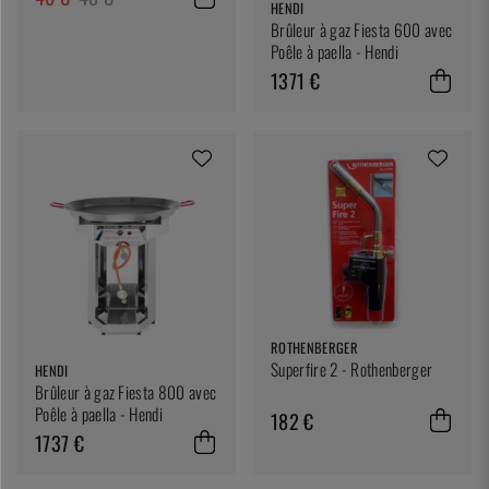
HENDI
Brûleur à gaz Fiesta 600 avec
Poêle à paella - Hendi
1371 €
ROTHENBERGER
Superfire 2 - Rothenberger
HENDI
Brûleur à gaz Fiesta 800 avec
Poêle à paella - Hendi
182 €
1737 €