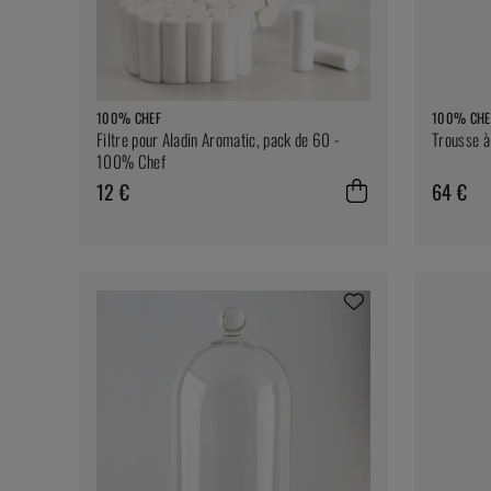
100% CHEF
100% CHE
Filtre pour Aladin Aromatic, pack de 60 -
Trousse à
100% Chef
12 €
64 €