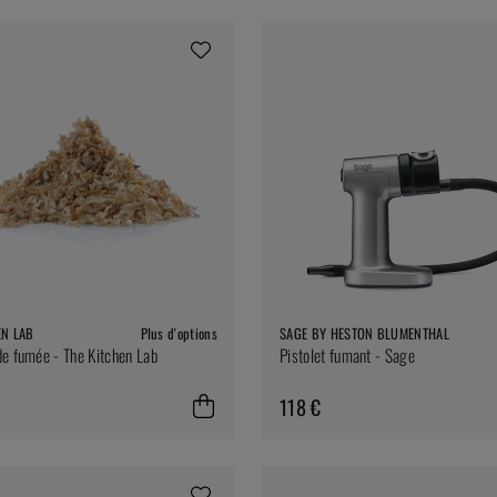
EN LAB
Plus d'options
SAGE BY HESTON BLUMENTHAL
e fumée - The Kitchen Lab
Pistolet fumant - Sage
118 €