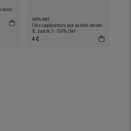
de fumée
100% CHEF
Filtre supplémentaire pour pistolets fumants
XL, pack de 5 - 100% Chef
4 €