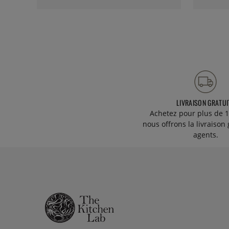
LIVRAISON GRATUI
Achetez pour plus de 1
nous offrons la livraison 
agents.