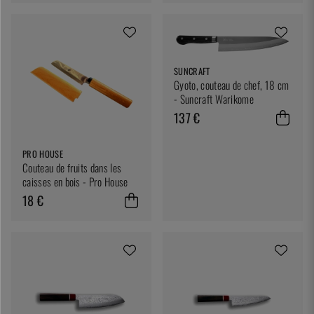
SUNCRAFT
Gyoto, couteau de chef, 18 cm
- Suncraft Warikome
137 €
PRO HOUSE
Couteau de fruits dans les
caisses en bois - Pro House
18 €