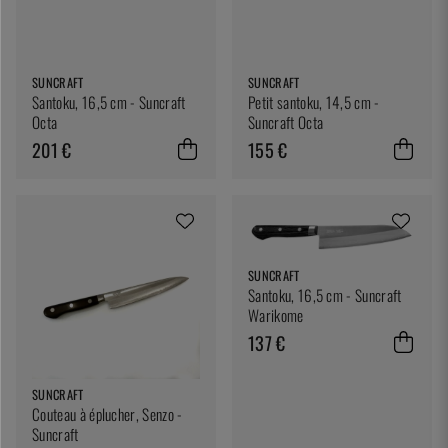
SUNCRAFT
SUNCRAFT
Santoku, 16,5 cm - Suncraft
Petit santoku, 14,5 cm -
Octa
Suncraft Octa
201 €
155 €
SUNCRAFT
Santoku, 16,5 cm - Suncraft
Warikome
137 €
SUNCRAFT
Couteau à éplucher, Senzo -
Suncraft