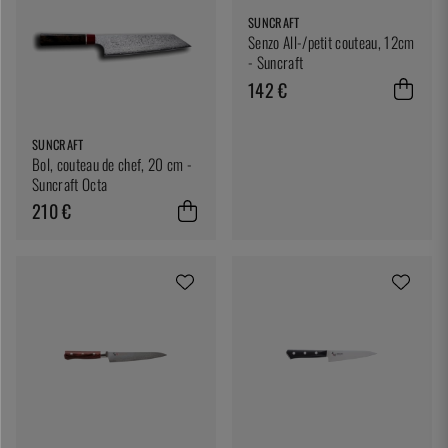
SUNCRAFT
Senzo All-/petit couteau, 12cm
- Suncraft
142 €
SUNCRAFT
Bol, couteau de chef, 20 cm -
Suncraft Octa
210 €