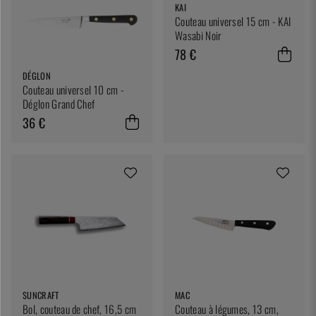
KAI
Couteau universel 15 cm - KAI
Wasabi Noir
78 €
DÉGLON
Couteau universel 10 cm -
Déglon Grand Chef
36 €
SUNCRAFT
MAC
Bol, couteau de chef, 16,5 cm
Couteau à légumes, 13 cm,