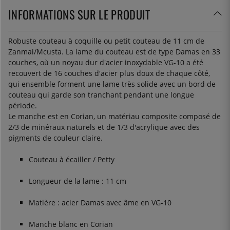
INFORMATIONS SUR LE PRODUIT
Robuste couteau à coquille ou petit couteau de 11 cm de
Zanmai/Mcusta. La lame du couteau est de type Damas en 33
couches, où un noyau dur d'acier inoxydable VG-10 a été
recouvert de 16 couches d'acier plus doux de chaque côté,
qui ensemble forment une lame très solide avec un bord de
couteau qui garde son tranchant pendant une longue
période.
Le manche est en Corian, un matériau composite composé de
2/3 de minéraux naturels et de 1/3 d'acrylique avec des
pigments de couleur claire.
Couteau à écailler / Petty
Longueur de la lame : 11 cm
Matière : acier Damas avec âme en VG-10
Manche blanc en Corian