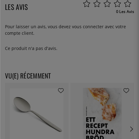
LES AVIS
0 Les Avis
Pour laisser un avis, vous devez
vous connecter
avec votre
compte client.
Ce produit n'a pas d'avis.
VU(E) RÉCEMMENT