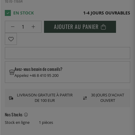
1070-11664
1-4 JOURS OUVRABLES
AJOUTER AU PANIER
Avez-vous besoin de conseils?
Appelez +46 8 410 95 200
LIVRAISON GRATUITE À PARTIR
30 JOURS D'ACHAT
DE 100 EUR
OUVERT
Nos Stocks
Stock en ligne
1 pièces