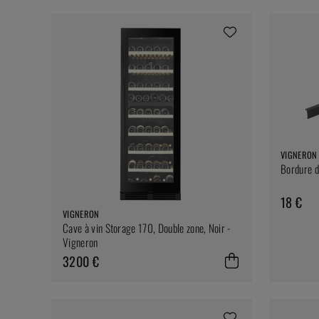
VIGNERON
Bordure d
18 €
VIGNERON
Cave à vin Storage 170, Double zone, Noir -
Vigneron
3200 €