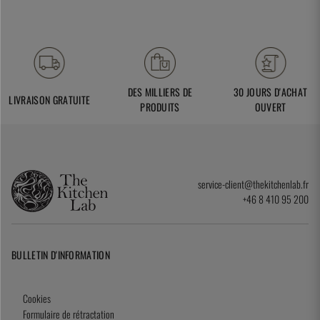
DES MILLIERS DE
30 JOURS D'ACHAT
LIVRAISON GRATUITE
PRODUITS
OUVERT
service-client@thekitchenlab.fr
+46 8 410 95 200
BULLETIN D'INFORMATION
Cookies
Formulaire de rétractation