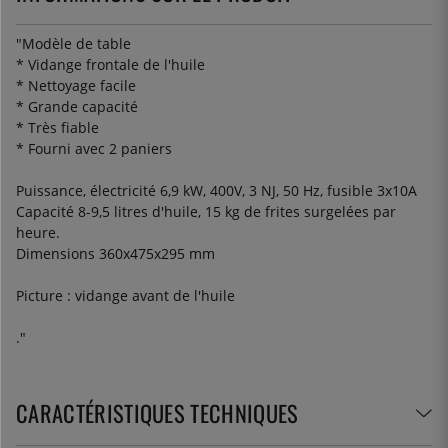
"Modèle de table
* Vidange frontale de l'huile
* Nettoyage facile
* Grande capacité
* Très fiable
* Fourni avec 2 paniers
Puissance, électricité 6,9 kW, 400V, 3 NJ, 50 Hz, fusible 3x10A
Capacité 8-9,5 litres d'huile, 15 kg de frites surgelées par
heure.
Dimensions 360x475x295 mm
Picture : vidange avant de l'huile
."
CARACTÉRISTIQUES TECHNIQUES