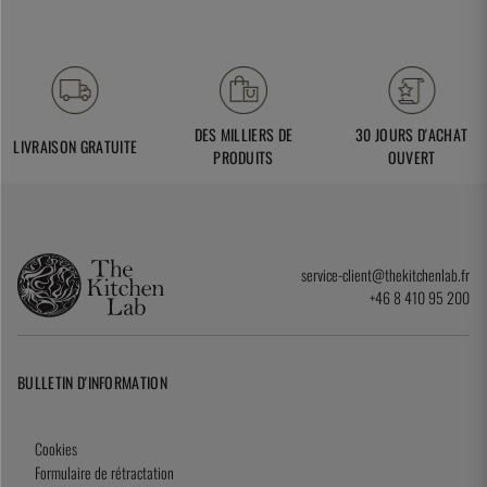
DES MILLIERS DE
30 JOURS D'ACHAT
LIVRAISON GRATUITE
PRODUITS
OUVERT
service-client@thekitchenlab.fr
+46 8 410 95 200
BULLETIN D'INFORMATION
Cookies
Formulaire de rétractation