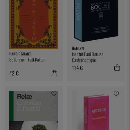
HAMLYN
Institut Paul Bocuse
HARDIE GRANT
Betlehem - Fadi Kattan
Gastronomique
114 €
42 €