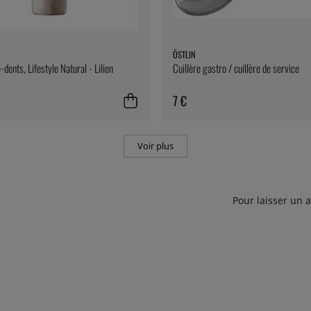
ÖSTLIN
dents, Lifestyle Natural - Lilien
Cuillère gastro / cuillère de service
7 €
Voir plus
Pour laisser un 