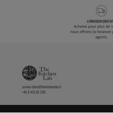
LIVRAISON GRATUI
Achetez pour plus de 1
nous offrons la livraison 
agents.
service-client@thekitchenlab.fr
+46 8 410 95 200