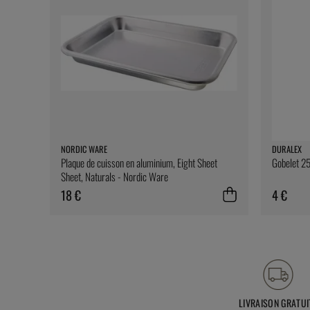
NORDIC WARE
DURALEX
Plaque de cuisson en aluminium, Eight Sheet
Gobelet 25
Sheet, Naturals - Nordic Ware
18 €
4 €
LIVRAISON GRATUI