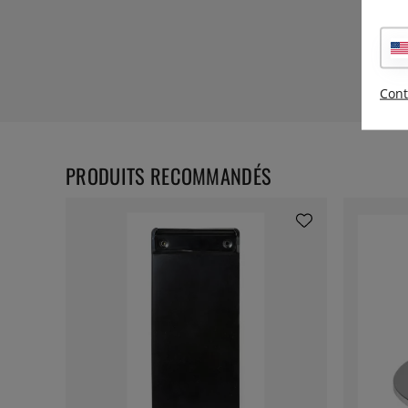
Cont
PRODUITS RECOMMANDÉS