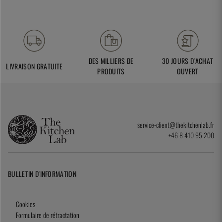
DES MILLIERS DE
30 JOURS D'ACHAT
LIVRAISON GRATUITE
PRODUITS
OUVERT
service-client@thekitchenlab.fr
+46 8 410 95 200
BULLETIN D'INFORMATION
Cookies
Formulaire de rétractation