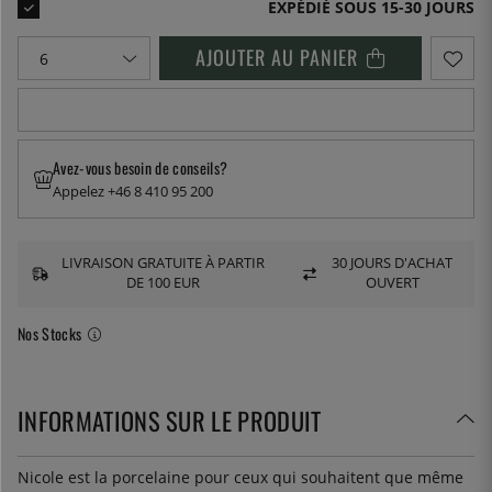
EXPÉDIÉ SOUS 15-30 JOURS
AJOUTER AU PANIER
Avez-vous besoin de conseils?
Appelez +46 8 410 95 200
LIVRAISON GRATUITE À PARTIR
30 JOURS D'ACHAT
DE 100 EUR
OUVERT
Nos Stocks
INFORMATIONS SUR LE PRODUIT
Nicole est la porcelaine pour ceux qui souhaitent que même