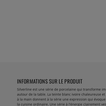
INFORMATIONS SUR LE PRODUIT
Silverline est une série de porcelaine qui transforme 
autour de la table. La teinte blanc ivoire chaleureuse e
à la main donnent à la série une expression qui évoque 
la cuisine ordinaire. Une série à l'énergie clairement ve