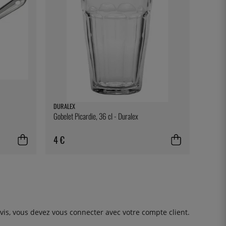
DURALEX
Gobelet Picardie, 36 cl - Duralex
4 €
avis, vous devez
vous connecter
avec votre compte client.