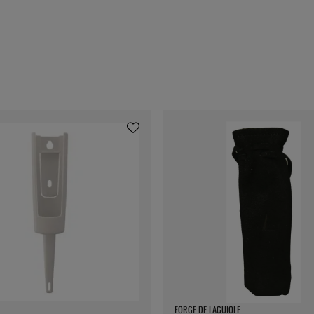
FORGE DE LAGUIOLE