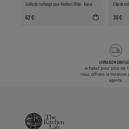
Grille de rechange pour Medium Wide - Kasai
Clip de ce
62 €
30 €
LIVRAISON GRATUI
Achetez pour plus de 1
nous offrons la livraison 
agents.