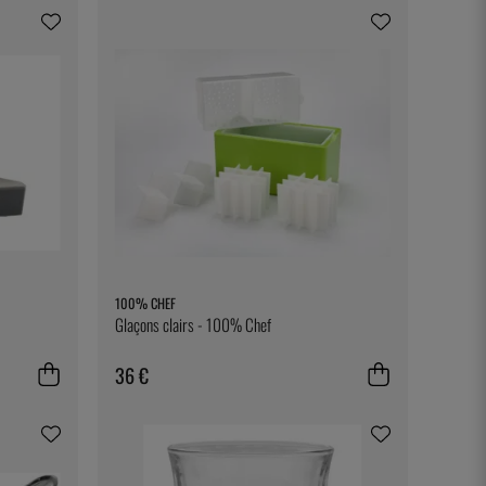
100% CHEF
Glaçons clairs - 100% Chef
36 €