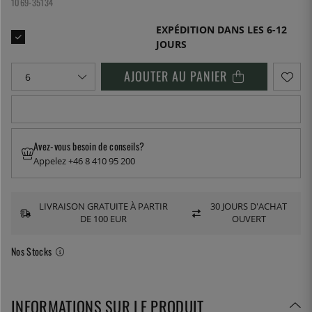
1069-35134
EXPÉDITION DANS LES 6-12
JOURS
AJOUTER AU PANIER
Avez-vous besoin de conseils?
Appelez +46 8 410 95 200
LIVRAISON GRATUITE À PARTIR
30 JOURS D'ACHAT
DE 100 EUR
OUVERT
Nos Stocks
INFORMATIONS SUR LE PRODUIT