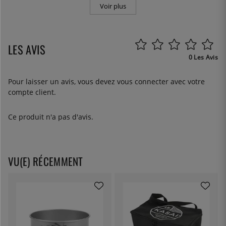
Voir plus
LES AVIS
0 Les Avis
Pour laisser un avis, vous devez
vous connecter
avec votre
compte client.
Ce produit n'a pas d'avis.
VU(E) RÉCEMMENT