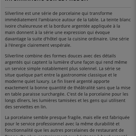
Silverline est une série de porcelaine qui transforme
immédiatement l'ambiance autour de la table. La teinte blanc
ivoire chaleureuse et la bordure argentée appliquée à la
main donnent à la série une expression qui évoque
davantage la suite d'hôtel que la cuisine ordinaire. Une série
à l'énergie clairement vespérale.
Silverline combine des formes douces avec des détails
argentés qui captent la lumière d'une façon qui rend même
un service simple notablement plus solennel. La série se
situe quelque part entre la gastronomie classique et le
moderne quiet luxury. Le fin liseré argenté apporte
exactement la bonne quantité de théâtralité sans que la mise
en table paraisse surchargée. C'est de la porcelaine pour les
longs dîners, les lumières tamisées et les gens qui utilisent
des serviettes en lin.
La porcelaine semble presque fragile, mais elle est fabriquée
pour le service professionnel avec la même durabilité et
fonctionnalité que les autres porcelaines de restaurant de