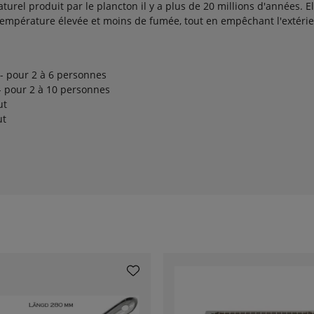
aturel produit par le plancton il y a plus de 20 millions d'années. 
température élevée et moins de fumée, tout en empêchant l'extérieu
 - pour 2 à 6 personnes
- pour 2 à 10 personnes
ut
ut