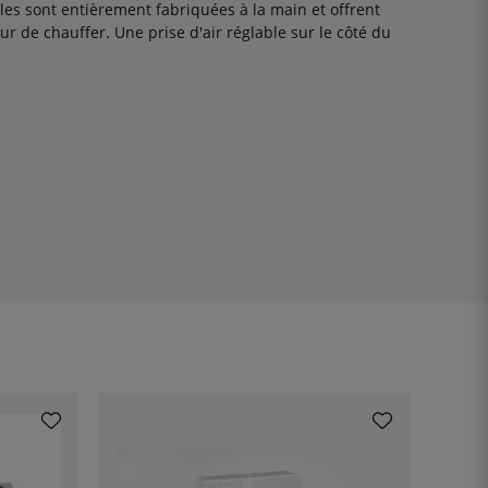
Elles sont entièrement fabriquées à la main et offrent
r de chauffer. Une prise d'air réglable sur le côté du