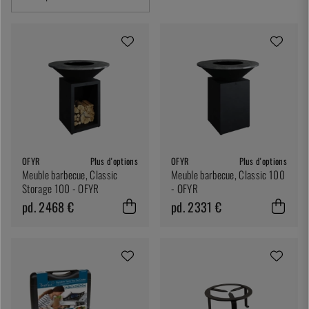
OFYR
Plus d'options
OFYR
Plus d'options
Meuble barbecue, Classic
Meuble barbecue, Classic 100
Storage 100 - OFYR
- OFYR
pd. 2468 €
pd. 2331 €