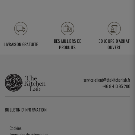
DES MILLIERS DE
30 JOURS D'ACHAT
LIVRAISON GRATUITE
PRODUITS
OUVERT
service-client@thekitchenlab.fr
+46 8 410 95 200
BULLETIN D'INFORMATION
Cookies
Formulaire de rétractation