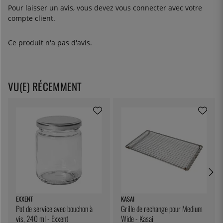
Pour laisser un avis, vous devez
vous connecter
avec votre
compte client.
Ce produit n'a pas d'avis.
VU(E) RÉCEMMENT
EXXENT
KASAI
Pot de service avec bouchon à
Grille de rechange pour Medium
vis, 240 ml - Exxent
Wide - Kasai