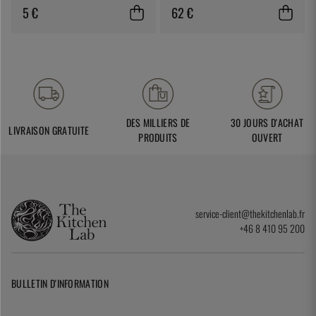
5 €
62 €
DES MILLIERS DE
30 JOURS D'ACHAT
LIVRAISON GRATUITE
PRODUITS
OUVERT
service-client@thekitchenlab.fr
+46 8 410 95 200
BULLETIN D'INFORMATION