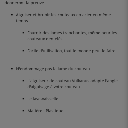
donneront la preuve.
Aiguiser et brunir les couteaux en acier en même
temps.
Fournir des lames tranchantes, même pour les
couteaux dentelés.
Facile d'utilisation, tout le monde peut le faire.
N'endommage pas la lame du couteau.
L'aiguiseur de couteau Vulkanus adapte l'angle
d'aiguisage à votre couteau.
Le lave-vaisselle.
Matière : Plastique