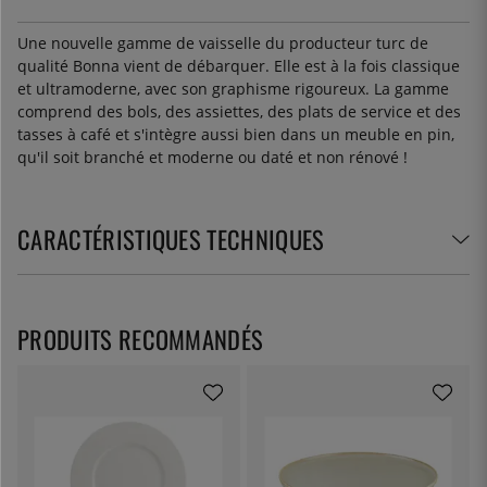
Une nouvelle gamme de vaisselle du producteur turc de
qualité Bonna vient de débarquer. Elle est à la fois classique
et ultramoderne, avec son graphisme rigoureux. La gamme
comprend des bols, des assiettes, des plats de service et des
tasses à café et s'intègre aussi bien dans un meuble en pin,
qu'il soit branché et moderne ou daté et non rénové !
CARACTÉRISTIQUES TECHNIQUES
PRODUITS RECOMMANDÉS