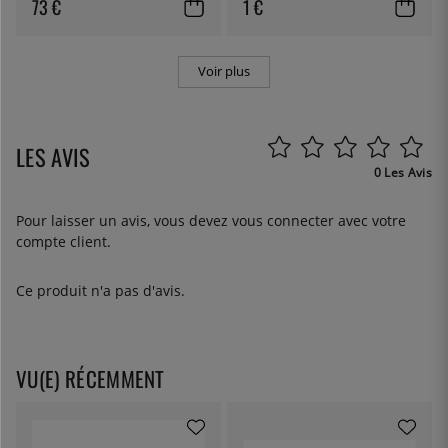
73 €
1 €
Voir plus
LES AVIS
0 Les Avis
Pour laisser un avis, vous devez
vous connecter
avec votre
compte client.
Ce produit n'a pas d'avis.
VU(E) RÉCEMMENT