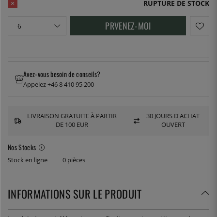
RUPTURE DE STOCK
PRVENEZ-MOI
Avez-vous besoin de conseils?
Appelez +46 8 410 95 200
LIVRAISON GRATUITE À PARTIR
30 JOURS D'ACHAT
DE 100 EUR
OUVERT
Nos Stocks
Stock en ligne
0 pièces
INFORMATIONS SUR LE PRODUIT