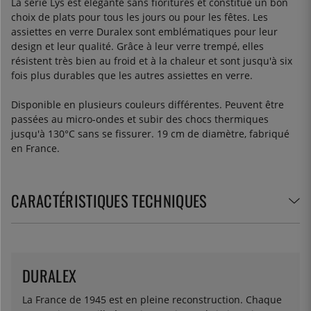
La série Lys est élégante sans fioritures et constitue un bon
choix de plats pour tous les jours ou pour les fêtes. Les
assiettes en verre Duralex sont emblématiques pour leur
design et leur qualité. Grâce à leur verre trempé, elles
résistent très bien au froid et à la chaleur et sont jusqu'à six
fois plus durables que les autres assiettes en verre.
Disponible en plusieurs couleurs différentes. Peuvent être
passées au micro-ondes et subir des chocs thermiques
jusqu'à 130°C sans se fissurer. 19 cm de diamètre, fabriqué
en France.
CARACTÉRISTIQUES TECHNIQUES
DURALEX
La France de 1945 est en pleine reconstruction. Chaque