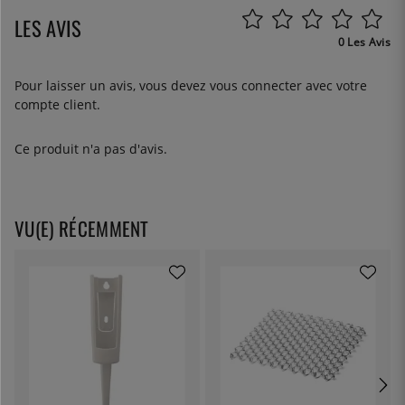
LES AVIS
0 Les Avis
Pour laisser un avis, vous devez
vous connecter
avec votre
compte client.
Ce produit n'a pas d'avis.
VU(E) RÉCEMMENT