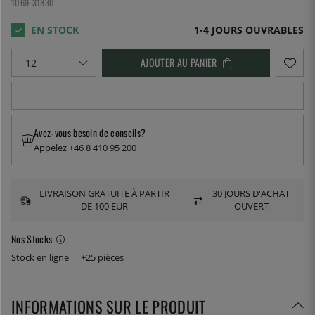
1069-31830
1-4 JOURS OUVRABLES
AJOUTER AU PANIER
Avez-vous besoin de conseils?
Appelez +46 8 410 95 200
LIVRAISON GRATUITE À PARTIR
30 JOURS D'ACHAT
DE 100 EUR
OUVERT
Nos Stocks
Stock en ligne
+25 pièces
INFORMATIONS SUR LE PRODUIT