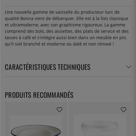
Une nouvelle gamme de vaisselle du producteur turc de
qualité Bonna vient de débarquer. Elle est à la fois classique
et ultramoderne, avec son graphisme rigoureux. La gamme
comprend des bols, des assiettes, des plats de service et des
tasses à café et s'intègre aussi bien dans un meuble en pin,
qu'il soit branché et moderne ou daté et non rénové !
CARACTÉRISTIQUES TECHNIQUES
PRODUITS RECOMMANDÉS