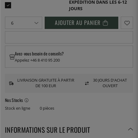
EXPÉDITION DANS LES 6-12
JOURS
AJOUTER AU PANIER
Avez-vous besoin de conseils?
Appelez +46 8 410 95 200
LIVRAISON GRATUITE À PARTIR
30 JOURS D'ACHAT
DE 100 EUR
OUVERT
Nos Stocks
Stock en ligne
0 pièces
INFORMATIONS SUR LE PRODUIT