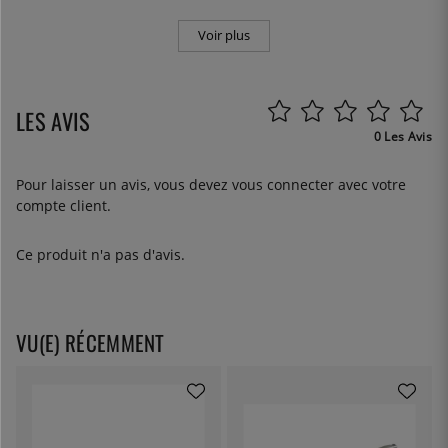
Voir plus
LES AVIS
0 Les Avis
Pour laisser un avis, vous devez
vous connecter
avec votre
compte client.
Ce produit n'a pas d'avis.
VU(E) RÉCEMMENT