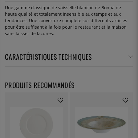
Une gamme classique de vaisselle blanche de Bonna de
haute qualité et totalement insensible aux temps et aux
tendances. Une couverture complète sur différents articles
pour être suffisant à la fois pour le restaurant et la maison
sans laisser de lacunes.
CARACTÉRISTIQUES TECHNIQUES
PRODUITS RECOMMANDÉS