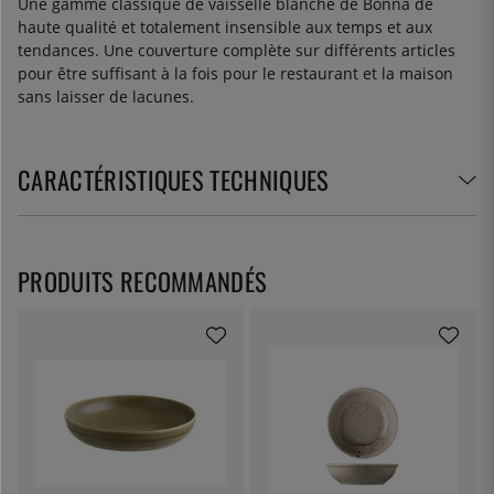
Une gamme classique de vaisselle blanche de Bonna de
haute qualité et totalement insensible aux temps et aux
tendances. Une couverture complète sur différents articles
pour être suffisant à la fois pour le restaurant et la maison
sans laisser de lacunes.
CARACTÉRISTIQUES TECHNIQUES
PRODUITS RECOMMANDÉS