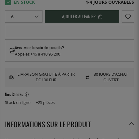
1-4 JOURS OUVRABLES
AJOUTER AU PANIER
Avez-vous besoin de conseils?
Appelez +46 8 410 95 200
LIVRAISON GRATUITE À PARTIR
30 JOURS D'ACHAT
DE 100 EUR
OUVERT
Nos Stocks
Stock en ligne
+25 pièces
INFORMATIONS SUR LE PRODUIT