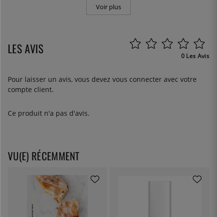
Voir plus
LES AVIS
0 Les Avis
Pour laisser un avis, vous devez
vous connecter
avec votre
compte client.
Ce produit n'a pas d'avis.
VU(E) RÉCEMMENT