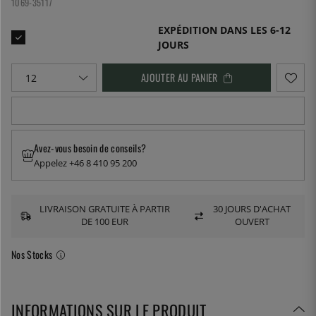
1069-35117
EXPÉDITION DANS LES 6-12
JOURS
AJOUTER AU PANIER
Avez-vous besoin de conseils?
Appelez +46 8 410 95 200
LIVRAISON GRATUITE À PARTIR
30 JOURS D'ACHAT
DE 100 EUR
OUVERT
Nos Stocks
INFORMATIONS SUR LE PRODUIT