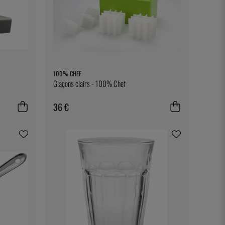
100% CHEF
Glaçons clairs - 100% Chef
36 €