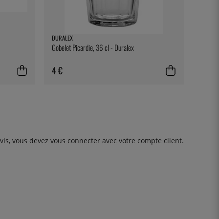
DURALEX
Gobelet Picardie, 36 cl - Duralex
4 €
avis, vous devez
vous connecter
avec votre compte client.