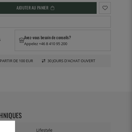
AJOUTER AU PANIER
Avez-vous besoin de conseils?
s
Appelez +46 8 410 95 200
PARTIR DE 100 EUR
30 JOURS D'ACHAT OUVERT
CHNIQUES
Lifestyle