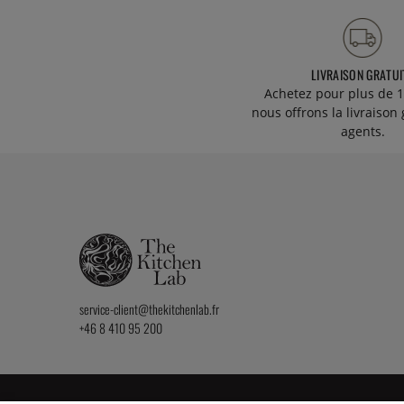
LIVRAISON GRATUI
Achetez pour plus de 1
nous offrons la livraison 
agents.
service-client@thekitchenlab.fr
+46 8 410 95 200