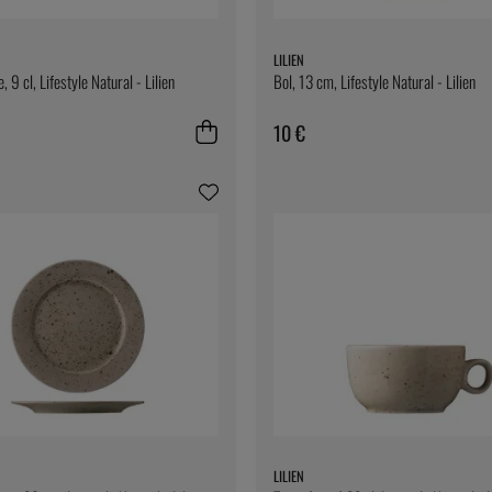
LILIEN
, 9 cl, Lifestyle Natural - Lilien
Bol, 13 cm, Lifestyle Natural - Lilien
10 €
LILIEN