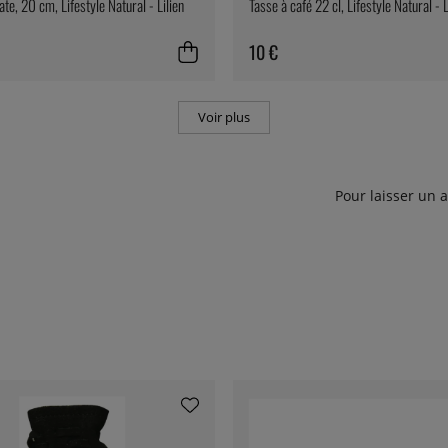
ate, 20 cm, Lifestyle Natural - Lilien
Tasse à café 22 cl, Lifestyle Natural - L
10 €
Voir plus
Pour laisser un 