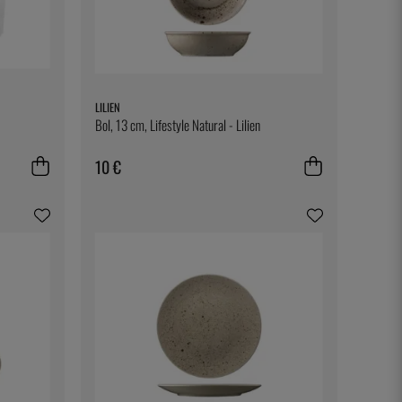
LILIEN
Bol, 13 cm, Lifestyle Natural - Lilien
10 €