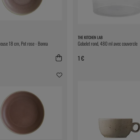
THE KITCHEN LAB
reuse 18 cm, Pot rose - Bonna
Gobelet rond, 480 ml avec couvercle
1 €