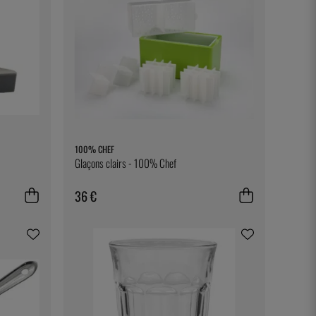
100% CHEF
Glaçons clairs - 100% Chef
36 €