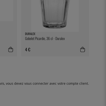
DURALEX
Gobelet Picardie, 36 cl - Duralex
4 €
avis, vous devez
vous connecter
avec votre compte client.