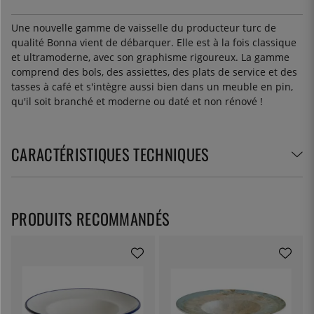
Une nouvelle gamme de vaisselle du producteur turc de
qualité Bonna vient de débarquer. Elle est à la fois classique
et ultramoderne, avec son graphisme rigoureux. La gamme
comprend des bols, des assiettes, des plats de service et des
tasses à café et s'intègre aussi bien dans un meuble en pin,
qu'il soit branché et moderne ou daté et non rénové !
CARACTÉRISTIQUES TECHNIQUES
PRODUITS RECOMMANDÉS