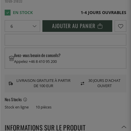
1069-31833
1-4 JOURS OUVRABLES
AJOUTER AU PANIER
Avez-vous besoin de conseils?
Appelez +46 8 410 95 200
LIVRAISON GRATUITE À PARTIR
30 JOURS D'ACHAT
DE 100 EUR
OUVERT
Nos Stocks
Stock en ligne
10 pièces
INFORMATIONS SUR LE PRODUIT