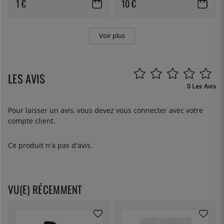
1 €
10 €
Voir plus
LES AVIS
0 Les Avis
Pour laisser un avis, vous devez
vous connecter
avec votre
compte client.
Ce produit n'a pas d'avis.
VU(E) RÉCEMMENT