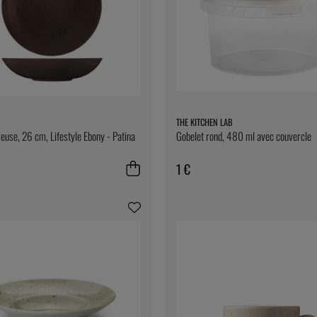
THE KITCHEN LAB
reuse, 26 cm, Lifestyle Ebony - Patina
Gobelet rond, 480 ml avec couvercle
1 €