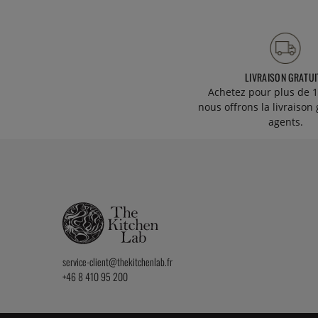
LIVRAISON GRATUI
Achetez pour plus de 1
nous offrons la livraison 
agents.
service-client@thekitchenlab.fr
+46 8 410 95 200