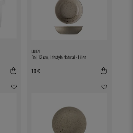
LILIEN
Bol, 13 cm, Lifestyle Natural - Lilien
10 €