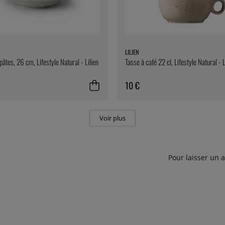
LILIEN
pâtes, 26 cm, Lifestyle Natural - Lilien
Tasse à café 22 cl, Lifestyle Natural - L
10 €
Voir plus
Pour laisser un 