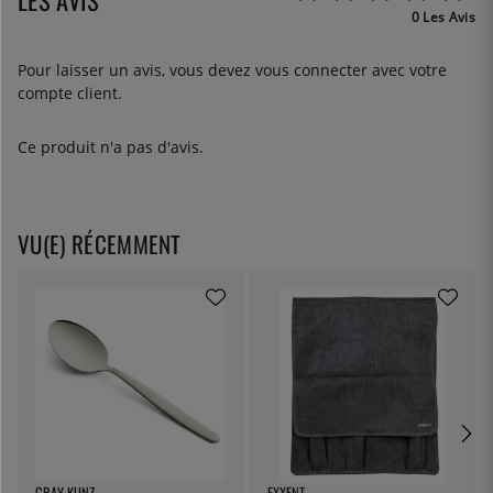
0 Les Avis
Pour laisser un avis, vous devez
vous connecter
avec votre
compte client.
Ce produit n'a pas d'avis.
VU(E) RÉCEMMENT
GRAY KUNZ
EXXENT