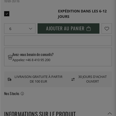
1069-35116
EXPÉDITION DANS LES 6-12
JOURS
AJOUTER AU PANIER
Avez-vous besoin de conseils?
Appelez +46 8 410 95 200
LIVRAISON GRATUITE À PARTIR
30 JOURS D'ACHAT
DE 100 EUR
OUVERT
Nos Stocks
INFORMATIONS SUR LE PRODUIT