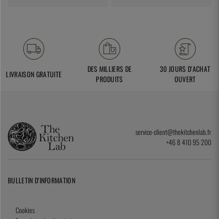
DES MILLIERS DE
30 JOURS D'ACHAT
LIVRAISON GRATUITE
PRODUITS
OUVERT
service-client@thekitchenlab.fr
+46 8 410 95 200
BULLETIN D'INFORMATION
Cookies