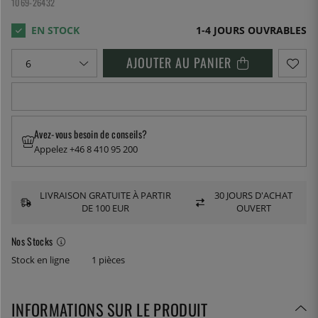
1069-26432
1-4 JOURS OUVRABLES
AJOUTER AU PANIER
Avez-vous besoin de conseils?
Appelez +46 8 410 95 200
LIVRAISON GRATUITE À PARTIR
30 JOURS D'ACHAT
DE 100 EUR
OUVERT
Nos Stocks
Stock en ligne
1 pièces
INFORMATIONS SUR LE PRODUIT