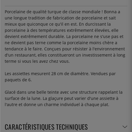
Porcelaine de qualité turque de classe mondiale ! Bonna a
une longue tradition de fabrication de porcelaine et sait
mieux que quiconque ce qu'il en est. En durcissant la
porcelaine à des températures extrêmement élevées, elle
devient extrêmement durable. La porcelaine ne s'use pas et
ne devient pas terne comme la porcelaine moins chère a
tendance à le faire. Conçues pour résister à l'environnement
d'un restaurant, elles constitueront un investissement à long
terme si vous les avez chez vous.
Les assiettes mesurent 28 cm de diamètre. Vendues par
paquets de 6.
Glacé dans une belle teinte avec une structure rappelant la
surface de la lune. La glaçure peut varier d'une assiette à
l'autre et donne un charme individuel à chaque plat.
CARACTÉRISTIQUES TECHNIQUES